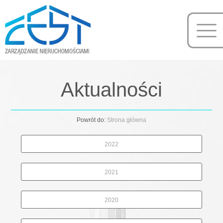
Aktualności
Powrót do:
Strona główna
2022
2021
2020